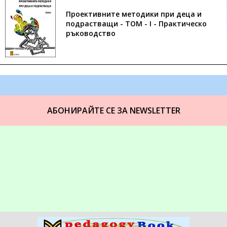
Проективните методики при деца и
подрастващи - ТОМ - I - Практическо
ръководство
АБОНИРАЙТЕ СЕ ЗА NEWSLETTER