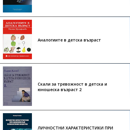
Аналогиите в детска възраст
Скали за тревожност в детска и
юношеска възраст 2
ЛИЧНОСТНИ ХАРАКТЕРИСТИКИ ПРИ