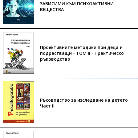
ЗАВИСИМИ КЪМ ПСИХОАКТИВНИ
ВЕЩЕСТВА
Проективните методики при деца и
подрастващи - ТОМ II - Практическо
ръководство
Ръководство за изследване на детето
Част II