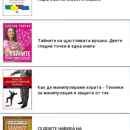
Тайните на щастливата връзка. Двете
гледни точки в една книга
Как да манипулираме хората - Техники
за манипулация и защита от тях
СЕДЕМТЕ НАВИКА НА