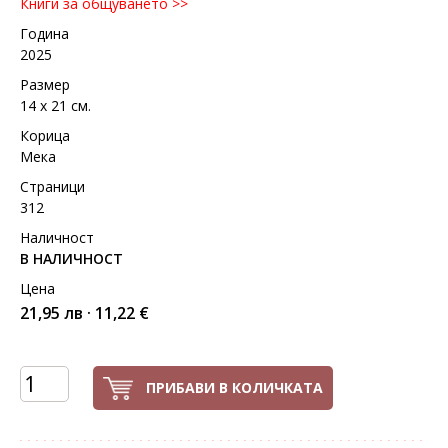
Книги за общуването >>
Година
2025
Размер
14 х 21 см.
Корица
Мека
Страници
312
Наличност
В НАЛИЧНОСТ
Цена
21,95 лв · 11,22 €
ПРИБАВИ В КОЛИЧКАТА