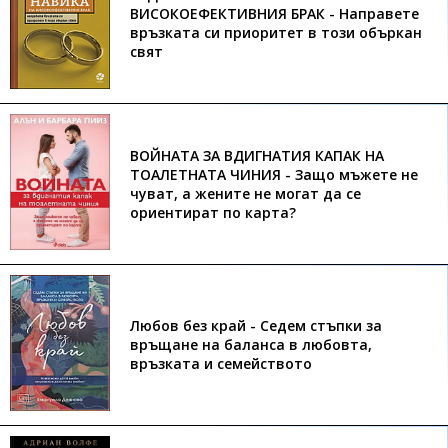
ВИСОКОЕФЕКТИВНИЯ БРАК - Направете
връзката си приоритет в този объркан
свят
ВОЙНАТА ЗА ВДИГНАТИЯ КАПАК НА
ТОАЛЕТНАТА ЧИНИЯ - Защо мъжете не
чуват, а жените не могат да се
ориентират по карта?
Любов без край - Седем стъпки за
връщане на баланса в любовта,
връзката и семейството