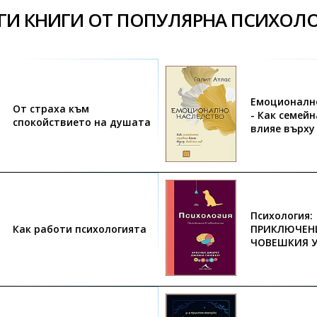
ГИ КНИГИ ОТ ПОПУЛЯРНА ПСИХОЛ
Емоционалн
От страха към
- Как семей
спокойствието на душата
влияе върху
Психология:
Как работи психологията
ПРИКЛЮЧЕН
ЧОВЕШКИЯ 