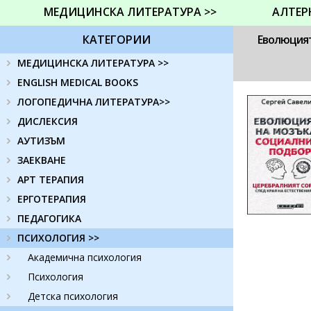
МЕДИЦИНСКА ЛИТЕРАТУРА >>
АЛТЕР
КАТЕГОРИИ
Еволюцият
МЕДИЦИНСКА ЛИТЕРАТУРА >>
ENGLISH MEDICAL BOOKS
ЛОГОПЕДИЧНА ЛИТЕРАТУРА>>
ДИСЛЕКСИЯ
АУТИЗЪМ
ЗАЕКВАНЕ
АРТ ТЕРАПИЯ
ЕРГОТЕРАПИЯ
ПЕДАГОГИКА
ПСИХОЛОГИЯ >>
Академична психология
Психология
Детска психология