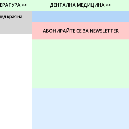
ЕРАТУРА >>
ДЕНТАЛНА МЕДИЦИНА >>
ед края на
АБОНИРАЙТЕ СЕ ЗА NEWSLETTER