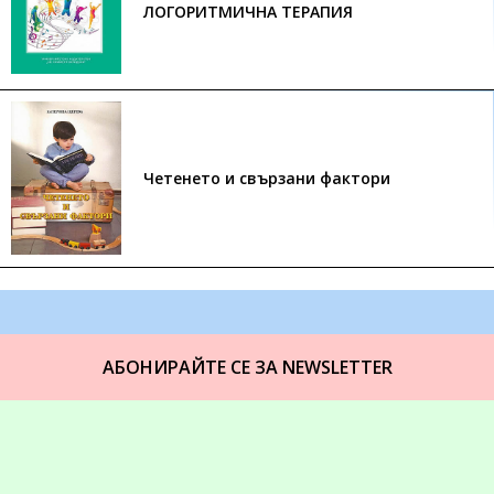
ЛОГОРИТМИЧНА ТЕРАПИЯ
Четенето и свързани фактори
АБОНИРАЙТЕ СЕ ЗА NEWSLETTER