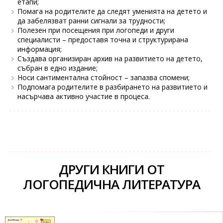
етапи;
Помага на родителите да следят уменията на детето и
да забелязват ранни сигнали за трудности;
Полезен при посещения при логопеди и други
специалисти – предоставя точна и структурирана
информация;
Създава организиран архив на развитието на детето,
събран в едно издание;
Носи сантиментална стойност – запазва спомени;
Подпомага родителите в разбирането на развитието и
насърчава активно участие в процеса.
ДРУГИ КНИГИ ОТ
ЛОГОПЕДИЧНА ЛИТЕРАТУРА