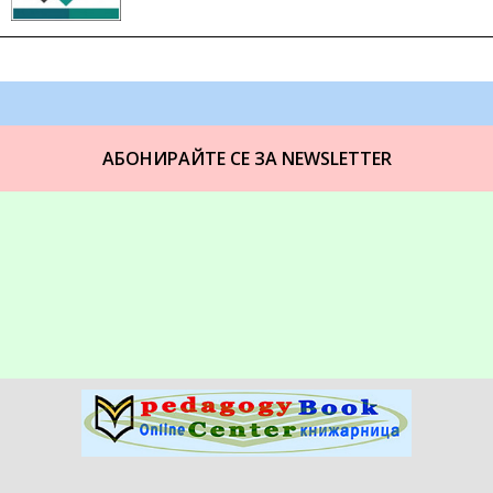
АБОНИРАЙТЕ СЕ ЗА NEWSLETTER