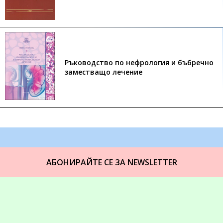
Ръководство по нефрология и бъбречно
заместващо лечение
АБОНИРАЙТЕ СЕ ЗА NEWSLETTER