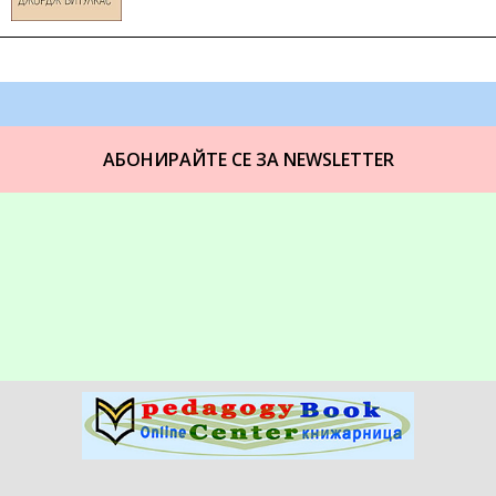
АБОНИРАЙТЕ СЕ ЗА NEWSLETTER