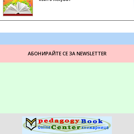
АБОНИРАЙТЕ СЕ ЗА NEWSLETTER