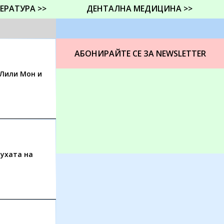
ЕРАТУРА >>
ДЕНТАЛНА МЕДИЦИНА >>
АБОНИРАЙТЕ СЕ ЗА NEWSLETTER
 Лили Мон и
ухата на