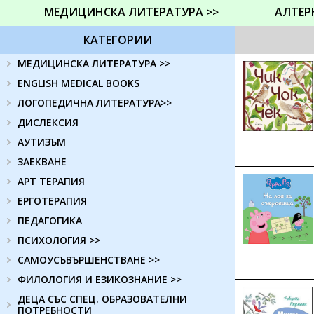
МЕДИЦИНСКА ЛИТЕРАТУРА >>
АЛТЕР
КАТЕГОРИИ
МЕДИЦИНСКА ЛИТЕРАТУРА >>
ENGLISH MEDICAL BOOKS
ЛОГОПЕДИЧНА ЛИТЕРАТУРА>>
ДИСЛЕКСИЯ
АУТИЗЪМ
ЗАЕКВАНЕ
АРТ ТЕРАПИЯ
ЕРГОТЕРАПИЯ
ПЕДАГОГИКА
ПСИХОЛОГИЯ >>
САМОУСЪВЪРШЕНСТВАНЕ >>
ФИЛОЛОГИЯ И ЕЗИКОЗНАНИЕ >>
ДЕЦА СЪС СПЕЦ. ОБРАЗОВАТЕЛНИ
ПОТРЕБНОСТИ