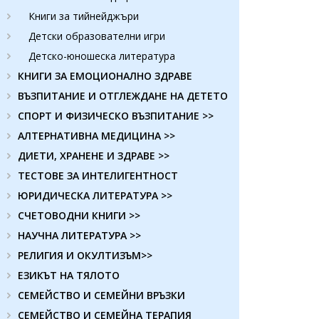
Книги за тийнейджъри
Детски образователни игри
Детско-юношеска литература
КНИГИ ЗА ЕМОЦИОНАЛНО ЗДРАВЕ
ВЪЗПИТАНИЕ И ОТГЛЕЖДАНЕ НА ДЕТЕТО
СПОРТ И ФИЗИЧЕСКО ВЪЗПИТАНИЕ >>
АЛТЕРНАТИВНА МЕДИЦИНА >>
ДИЕТИ, ХРАНЕНЕ И ЗДРАВЕ >>
ТЕСТОВЕ ЗА ИНТЕЛИГЕНТНОСТ
ЮРИДИЧЕСКА ЛИТЕРАТУРА >>
СЧЕТОВОДНИ КНИГИ >>
НАУЧНА ЛИТЕРАТУРА >>
РЕЛИГИЯ И ОКУЛТИЗЪМ>>
ЕЗИКЪТ НА ТЯЛОТО
СЕМЕЙСТВО И СЕМЕЙНИ ВРЪЗКИ
СЕМЕЙСТВО И СЕМЕЙНА ТЕРАПИЯ