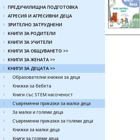
ПРЕДУЧИЛИЩНА ПОДГОТОВКА
АГРЕСИЯ И АГРЕСИВНИ ДЕЦА
ЗРИТЕЛНО ЗАТРУДНЕНИ
КНИГИ ЗА РОДИТЕЛИ
КНИГИ ЗА УЧИТЕЛИ
КНИГИ ЗА ОБЩУВАНЕТО >>
КНИГИ ЗА ЖЕНАТА >>
КНИГИ ЗА ДЕЦАТА >>
Образователни книжки за деца
Книжки за бебета
Книги със STEM насоченост
Съвременни приказки за малки деца
За малки и големи деца
Съвременни приказки за големи деца
Книжки за малки деца
Книги за големи деца