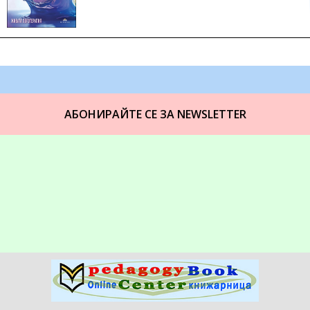
АБОНИРАЙТЕ СЕ ЗА NEWSLETTER