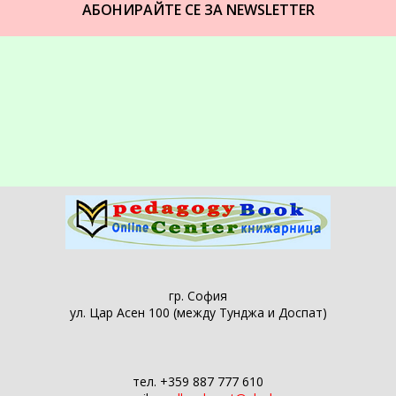
АБОНИРАЙТЕ СЕ ЗА NEWSLETTER
гр. София
ул. Цар Асен 100 (между Тунджа и Доспат)
тел. +359 887 777 610