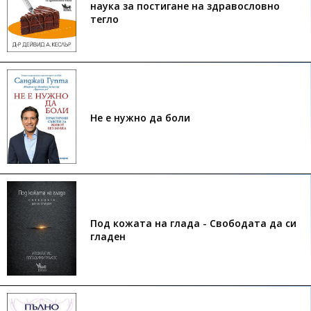
наука за постигане на здравословно
тегло
Не е нужно да боли
Под кожата на глада - Свободата да си
гладен